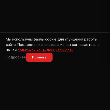
Мы используем файлы cookie для улучшения работы
сайта. Продолжая использование, вы соглашаетесь с
💬
нашей
политикой конфиденциальности
.
💬
Подробнее
Принять