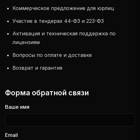
Коммерческое предложение для юрлиц
Участие в тендерах 44-ФЗ и 223-ФЗ
Активация и техническая поддержка по
лицензиям
Вопросы по оплате и доставке
Возврат и гарантия
Форма обратной связи
Ваше имя
Email