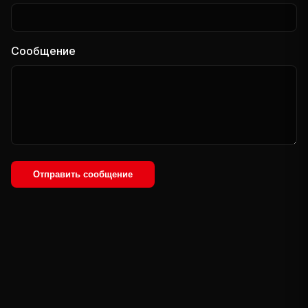
Сообщение
Отправить сообщение