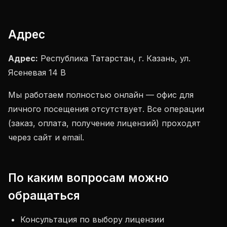
Адрес
Адрес:
Республика Татарстан, г. Казань, ул.
Ясеневая 14 В
Мы работаем полностью онлайн — офис для
личного посещения отсутствует. Все операции
(заказ, оплата, получение лицензий) проходят
через сайт и email.
По каким вопросам можно
обращаться
Консультация по выбору лицензии